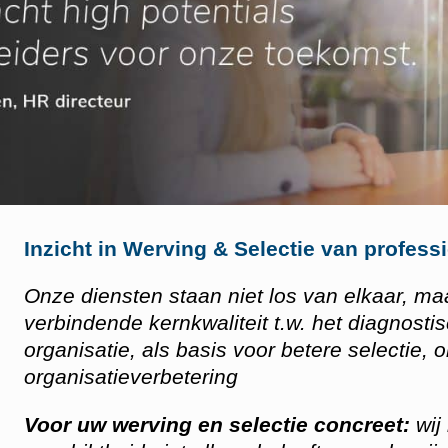
Inzicht in Werving & Selectie van profess
Onze diensten staan niet los van elkaar, ma
verbindende kernkwaliteit t.w. het diagnos
organisatie, als basis voor betere selectie, 
organisatieverbetering
Voor uw werving en selectie concreet:
wij