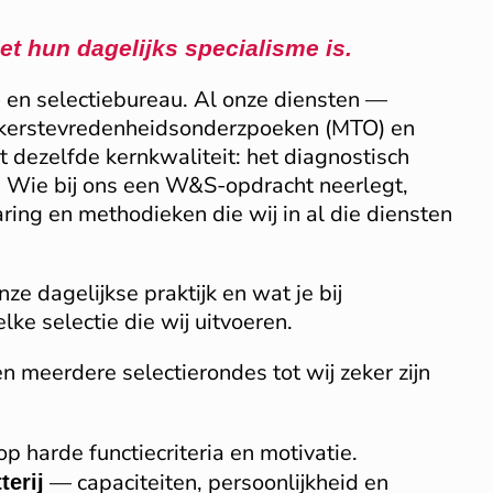
et hun dagelijks specialisme is.
 en selectiebureau. Al onze diensten —
rkerstevredenheidsonderzpoeken (MTO) en
dezelfde kernkwaliteit: het diagnostisch
. Wie bij ons een W&S-opdracht neerlegt,
aring en methodieken die wij in al die diensten
nze dagelijkse praktijk en wat je bij
lke selectie die wij uitvoeren.
meerdere selectierondes tot wij zeker zijn
p harde functiecriteria en motivatie.
— capaciteiten, persoonlijkheid en
terij