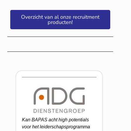
Overzicht van al onze recruitment
producten!
Kan BAPAS acht high potentials
voor het leiderschapsprogramma