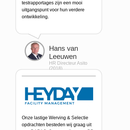
testrapportages zijn een mooi
uitgangspunt voor hun verdere
ontwikkeling.
Hans van
Leeuwen
HR Directeur Asito
(2018)
Onze lastige Werving & Selectie
opdrachten besteden wij graag uit