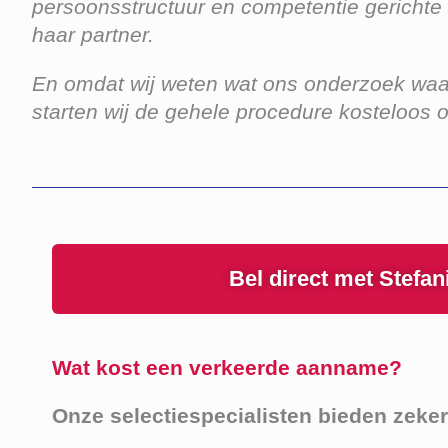
persoonsstructuur en competentie gerichte
haar partner.
En omdat wij weten wat ons onderzoek waard
starten wij de gehele procedure kosteloos 
Bel direct met Stefa
Wat kost een verkeerde aanname?
Onze selectiespecialisten bieden zeker