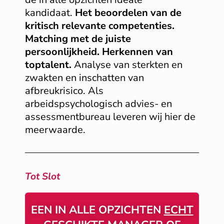
kandidaat.
Het beoordelen van de
kritisch relevante competenties.
Matching met de juiste
persoonlijkheid. Herkennen van
toptalent.
Analyse van sterkten en
zwakten en inschatten van
afbreukrisico. Als
arbeidspsychologisch advies- en
assessmentbureau leveren wij hier de
meerwaarde.
Tot Slot
EEN IN ALLE OPZICHTEN
ECHT