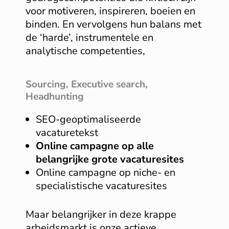
voor motiveren, inspireren, boeien en
binden. En vervolgens hun balans met
de ‘harde’, instrumentele en
analytische competenties,
Sourcing, Executive search,
Headhunting
SEO-geoptimaliseerde
vacaturetekst
Online campagne op alle
belangrijke grote vacaturesites
Online campagne op niche- en
specialistische vacaturesites
Maar belangrijker in deze krappe
arbeidsmarkt is onze actieve