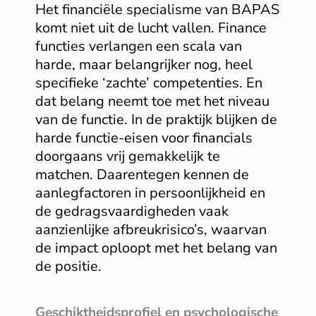
Het financiële specialisme van BAPAS
komt niet uit de lucht vallen. Finance
functies verlangen een scala van
harde, maar belangrijker nog, heel
specifieke ‘zachte’ competenties. En
dat belang neemt toe met het niveau
van de functie. In de praktijk blijken de
harde functie-eisen voor financials
doorgaans vrij gemakkelijk te
matchen. Daarentegen kennen de
aanlegfactoren in persoonlijkheid en
de gedragsvaardigheden vaak
aanzienlijke afbreukrisico’s, waarvan
de impact oploopt met het belang van
de positie.
Geschiktheidsprofiel en psychologische