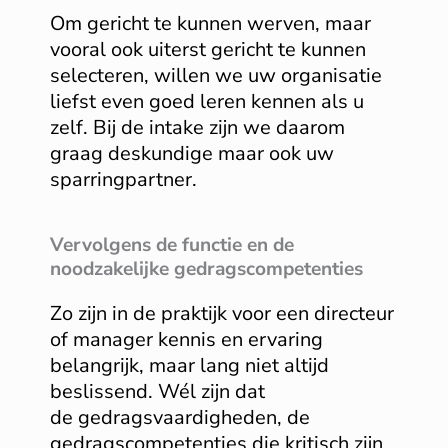
Om gericht te kunnen werven, maar
vooral ook uiterst gericht te kunnen
selecteren, willen we uw organisatie
liefst even goed leren kennen als u
zelf. Bij de intake zijn we daarom
graag deskundige maar ook uw
sparringpartner.
Vervolgens de functie en de
noodzakelijke gedragscompetenties
Zo zijn in de praktijk voor een directeur
of manager kennis en ervaring
belangrijk, maar lang niet altijd
beslissend. Wél zijn dat
de gedragsvaardigheden, de
gedragscompetenties die kritisch zijn