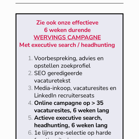
Zie ook onze effectieve
6 weken durende
WERVINGS CAMPAGNE
Met executive search / headhunting
Voorbespreking, advies en
opstellen zoekprofiel
SEO geredigeerde
vacaturetekst
Media-inkoop, vacaturesites en
LinkedIn recruiterseats
Online campagne op > 35
vacaturesites, 6 weken lang
Actieve executive search,
headhunting, 6 weken lang
1e lijns pre-selectie op harde