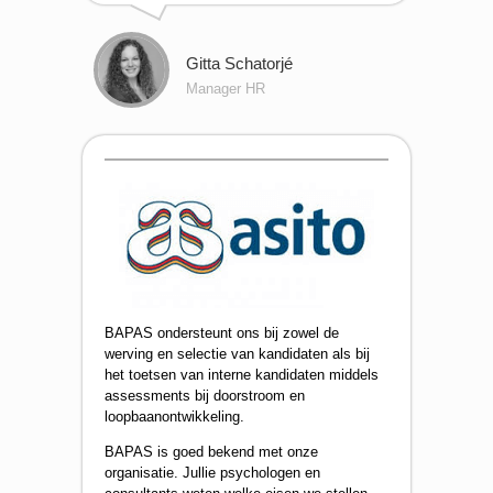
Gitta Schatorjé
Manager HR
BAPAS ondersteunt ons bij zowel de
werving en selectie van kandidaten als bij
het toetsen van interne kandidaten middels
assessments bij doorstroom en
loopbaanontwikkeling.
BAPAS is goed bekend met onze
organisatie. Jullie psychologen en