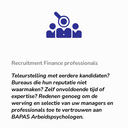
Recruitment Finance professionals
Teleurstelling met eerdere kandidaten?
Bureaus die hun reputatie niet
waarmaken? Zelf onvoldoende tijd of
expertise? Redenen genoeg om de
werving en selectie van uw managers en
professionals toe te vertrouwen aan
BAPAS Arbeidspsychologen.