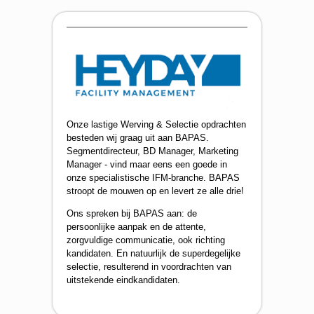
Onze lastige Werving & Selectie opdrachten
besteden wij graag uit aan BAPAS.
Segmentdirecteur, BD Manager, Marketing
Manager - vind maar eens een goede in
onze specialistische IFM-branche. BAPAS
stroopt de mouwen op en levert ze alle drie!
Ons spreken bij BAPAS aan: de
persoonlijke aanpak en de attente,
zorgvuldige communicatie, ook richting
kandidaten. En natuurlijk de superdegelijke
selectie, resulterend in voordrachten van
uitstekende eindkandidaten.