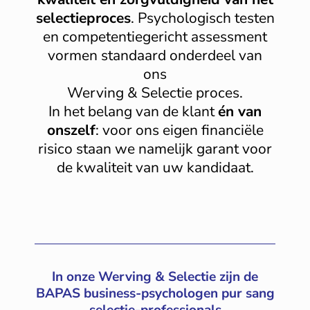
selectieproces
. Psychologisch testen
en competentiegericht assessment
vormen standaard onderdeel van
ons
Werving & Selectie proces.
In het belang van de klant
én van
onszelf
: voor ons eigen financiële
risico staan we namelijk garant voor
de kwaliteit van uw kandidaat.
In onze Werving & Selectie zijn de
BAPAS business-psychologen pur sang