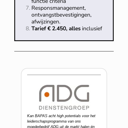
functie criteria
Responsmanagement,
ontvangstbevestigingen,
afwijzingen.
Tarief € 2.450, alles
inclusief
Kan BAPAS acht high potentials voor het
leiderschapsprogramma van ons
moederbedrijf ADG uit de markt halen én