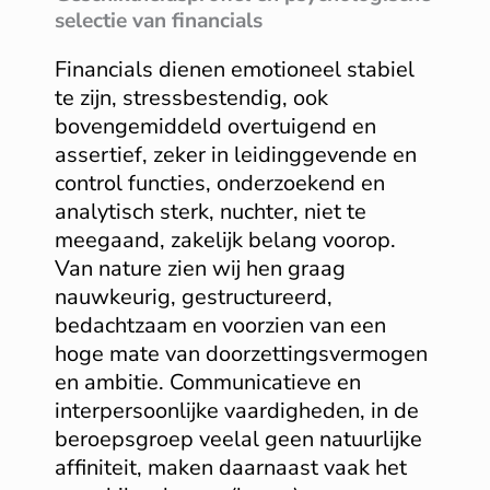
selectie van financials
Financials dienen emotioneel stabiel
te zijn, stressbestendig, ook
bovengemiddeld overtuigend en
assertief, zeker in leidinggevende en
control functies, onderzoekend en
analytisch sterk, nuchter, niet te
meegaand, zakelijk belang voorop.
Van nature zien wij hen graag
nauwkeurig, gestructureerd,
bedachtzaam en voorzien van een
hoge mate van doorzettingsvermogen
en ambitie. Communicatieve en
interpersoonlijke vaardigheden, in de
beroepsgroep veelal geen natuurlijke
affiniteit, maken daarnaast vaak het