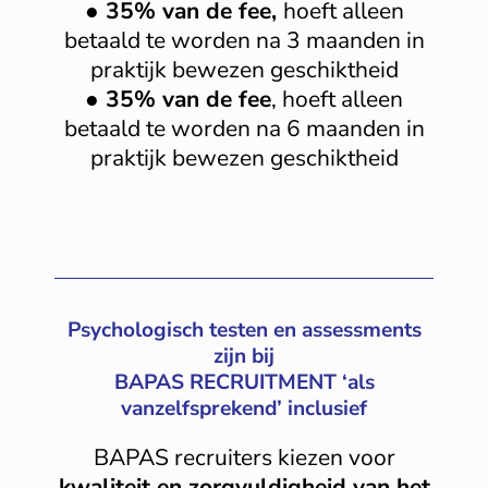
● 35% van de fee,
hoeft alleen
betaald te worden na 3 maanden in
praktijk bewezen geschiktheid
● 35% van de fee
, hoeft alleen
betaald te worden na 6 maanden in
praktijk bewezen geschiktheid
Psychologisch testen en assessments
zijn bij
BAPAS RECRUITMENT ‘als
vanzelfsprekend’ inclusief
BAPAS recruiters kiezen voor
kwaliteit en zorgvuldigheid van het