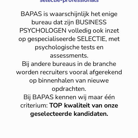
selectie-professionals
BAPAS is waarschijnlijk het enige
bureau dat zijn BUSINESS
PSYCHOLOGEN volledig ook inzet
op gespecialiseerde SELECTIE, met
psychologische tests en
assessments.
Bij andere bureaus in de branche
worden recruiters vooral afgerekend
op binnenhalen van nieuwe
opdrachten.
Bij BAPAS kennen wij maar één
criterium:
TOP kwaliteit van onze
geselecteerde kandidaten.