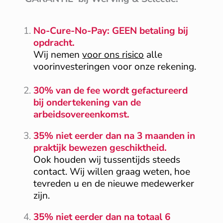
No-Cure-No-Pay: GEEN betaling bij
opdracht.
Wij nemen
voor ons risico
alle
voorinvesteringen voor onze rekening.
30% van de fee wordt gefactureerd
bij ondertekening van de
arbeidsovereenkomst.
35% niet eerder dan na 3 maanden in
praktijk bewezen geschiktheid.
Ook houden wij tussentijds steeds
contact. Wij willen graag weten, hoe
tevreden u en de nieuwe medewerker
zijn.
35% niet eerder dan na totaal 6