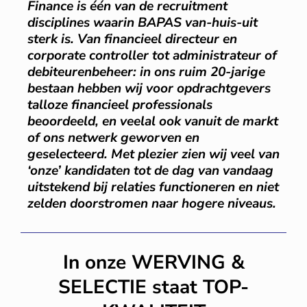
Finance is één van de recruitment
disciplines waarin BAPAS van-huis-uit
sterk is. Van financieel directeur en
corporate controller tot administrateur of
debiteurenbeheer: in ons ruim 20-jarige
bestaan hebben wij voor opdrachtgevers
talloze financieel professionals
beoordeeld, en veelal ook vanuit de markt
of ons netwerk geworven en
geselecteerd. Met plezier zien wij veel van
‘onze’ kandidaten tot de dag van vandaag
uitstekend bij relaties functioneren en niet
zelden doorstromen naar hogere niveaus.
In onze WERVING &
SELECTIE staat TOP-