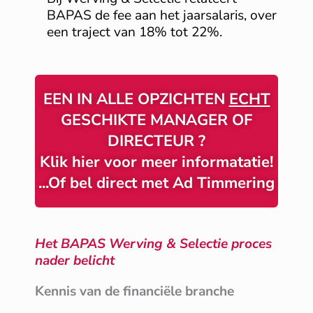
BAPAS de fee aan het jaarsalaris, over
een traject van 18% tot 22%.
EEN IN ALLE OPZICHTEN
ECHT
GESCHIKTE MANAGER OF
DIRECTEUR ?
Klik hier voor meer informatatie!
...Of bel direct met Ad Timmering
Het BAPAS Werving & Selectie proces
nader belicht
Kennis van de financiële branche