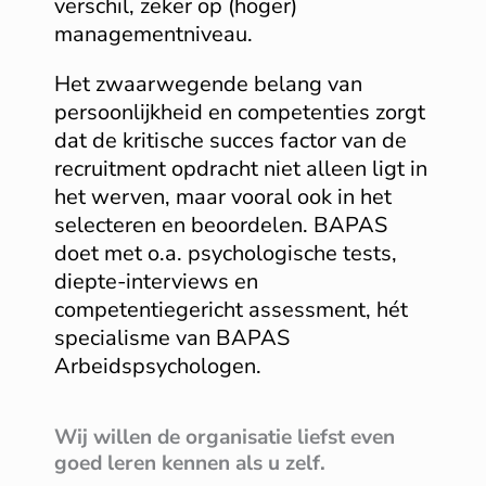
verschil, zeker op (hoger)
managementniveau.
Het zwaarwegende belang van
persoonlijkheid en competenties zorgt
dat de kritische succes factor van de
recruitment opdracht niet alleen ligt in
het werven, maar vooral ook in het
selecteren en beoordelen. BAPAS
doet met o.a. psychologische tests,
diepte-interviews en
competentiegericht assessment, hét
specialisme van BAPAS
Arbeidspsychologen.
Wij willen de organisatie liefst even
goed leren kennen als u zelf.