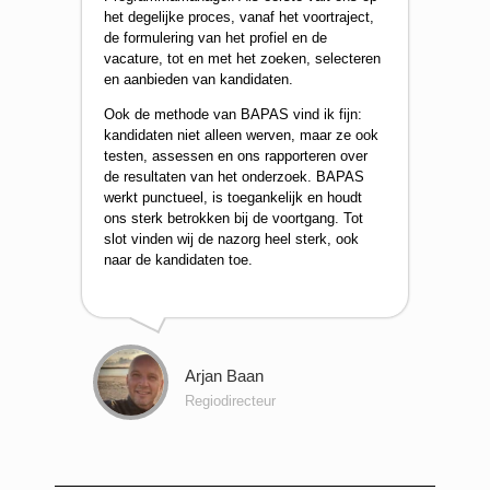
het degelijke proces, vanaf het voortraject,
de formulering van het profiel en de
vacature, tot en met het zoeken, selecteren
en aanbieden van kandidaten.
Ook de methode van BAPAS vind ik fijn:
kandidaten niet alleen werven, maar ze ook
testen, assessen en ons rapporteren over
de resultaten van het onderzoek. BAPAS
werkt punctueel, is toegankelijk en houdt
ons sterk betrokken bij de voortgang. Tot
slot vinden wij de nazorg heel sterk, ook
naar de kandidaten toe.
Arjan Baan
Regiodirecteur