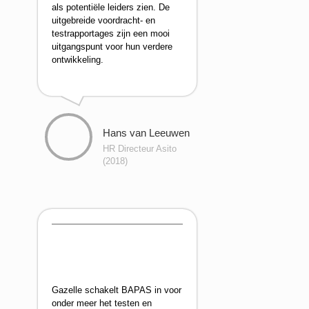
als potentiële leiders zien. De
uitgebreide voordracht- en
testrapportages zijn een mooi
uitgangspunt voor hun verdere
ontwikkeling.
Hans van Leeuwen
HR Directeur Asito
(2018)
Gazelle schakelt BAPAS in voor
onder meer het testen en