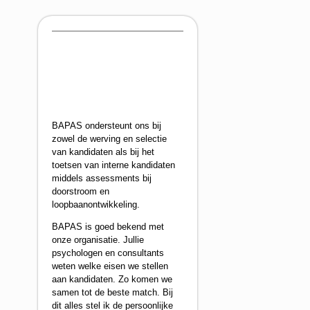
BAPAS ondersteunt ons bij
zowel de werving en selectie
van kandidaten als bij het
toetsen van interne kandidaten
middels assessments bij
doorstroom en
loopbaanontwikkeling.
BAPAS is goed bekend met
onze organisatie. Jullie
psychologen en consultants
weten welke eisen we stellen
aan kandidaten. Zo komen we
samen tot de beste match. Bij
dit alles stel ik de persoonlijke