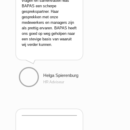
vragen en samenvatten was
BAPAS een scherpe
gesprekspartner. Haar
gesprekken met onze
medewerkers en managers zijn
als prettig ervaren. BAPAS heeft
ons goed op weg geholpen naar
een stevige basis van waaruit
wij verder kunnen.
Helga Spierenburg
HR Adviseur