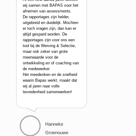
wij samen met BAPAS voor het
afnemen van assessments.
De rapportages zijn helder,
uitgebreid en duidelijk. Mochten
er toch vragen zijn, dan kan er
altijd gespard worden. De
rapportages zijn voor ons een
tool bij de Werving & Selectie,
maar ook zeker van grote
meerwaarde voor de
ontwikkeling en of coaching van
de medewerker.
Het meedenken en de snelheid
waarin Bapas werkt, maakt dat
wij al jaren naar volle
tevredenheid samenwerken!
Hanneke
Groenouwe