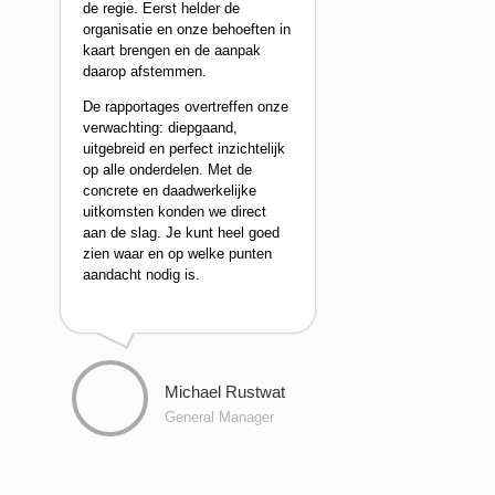
de regie. Eerst helder de
organisatie en onze behoeften in
kaart brengen en de aanpak
daarop afstemmen.
De rapportages overtreffen onze
verwachting: diepgaand,
uitgebreid en perfect inzichtelijk
op alle onderdelen. Met de
concrete en daadwerkelijke
uitkomsten konden we direct
aan de slag. Je kunt heel goed
zien waar en op welke punten
aandacht nodig is.
Michael Rustwat
General Manager