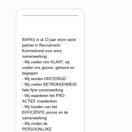
BAPAS is al 13 jaar onze vaste
partner in
Recruitment
.
Kenmerkend voor onze
samenwerking:
- Wij voelen ons KLANT: wij
voelen ons gezien, gehoord en
begrepen
- Wij worden ONTZORGD
- Wij voelen BETROKKENHEID:
hele fijne samenwerking
- Wij waarderen het PRO-
ACTIEF meedenken
- Wij houden van het
EFFICIËNTE proces en de
samenwerking
- Wij vinden de
PERSOONLIJKE