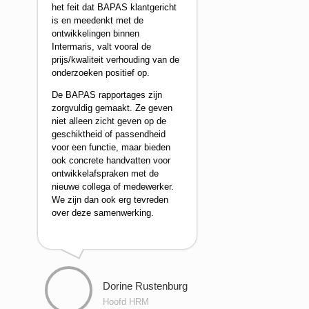
het feit dat BAPAS klantgericht
is en meedenkt met de
ontwikkelingen binnen
Intermaris, valt vooral de
prijs/kwaliteit verhouding van de
onderzoeken positief op.
De BAPAS rapportages zijn
zorgvuldig gemaakt. Ze geven
niet alleen zicht geven op de
geschiktheid of passendheid
voor een functie, maar bieden
ook concrete handvatten voor
ontwikkelafspraken met de
nieuwe collega of medewerker.
We zijn dan ook erg tevreden
over deze samenwerking.
Dorine Rustenburg
Hoofd HRM