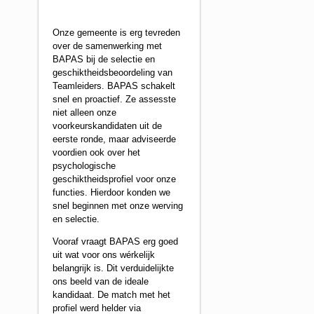
Onze gemeente is erg tevreden
over de samenwerking met
BAPAS bij de selectie en
geschiktheidsbeoordeling van
Teamleiders. BAPAS schakelt
snel en proactief. Ze assesste
niet alleen onze
voorkeurskandidaten uit de
eerste ronde, maar adviseerde
voordien ook over het
psychologische
geschiktheidsprofiel voor onze
functies. Hierdoor konden we
snel beginnen met onze werving
en selectie.
Vooraf vraagt BAPAS erg goed
uit wat voor ons wérkelijk
belangrijk is. Dit verduidelijkte
ons beeld van de ideale
kandidaat. De match met het
profiel werd helder via