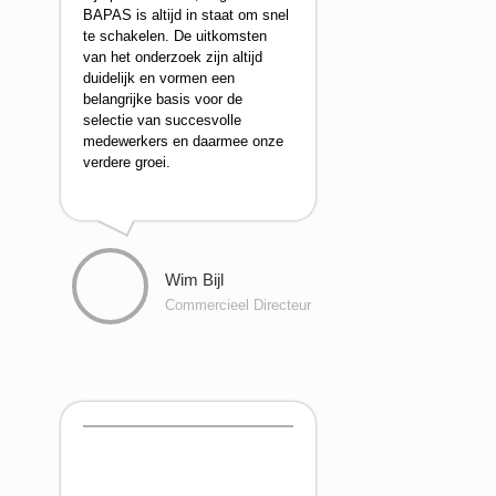
BAPAS is altijd in staat om snel
te schakelen. De uitkomsten
van het onderzoek zijn altijd
duidelijk en vormen een
belangrijke basis voor de
selectie van succesvolle
medewerkers en daarmee onze
verdere groei.
Wim Bijl
Commercieel Directeur