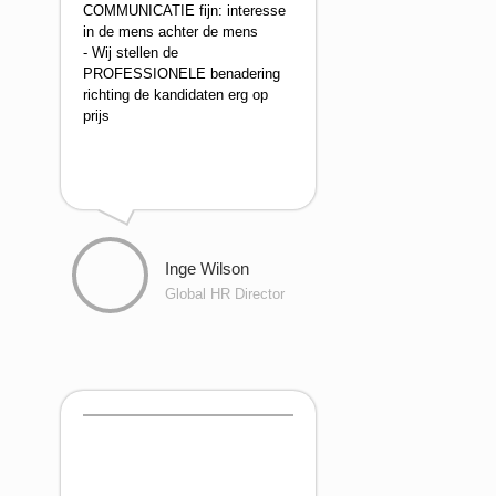
COMMUNICATIE fijn: interesse
in de mens achter de mens
- Wij stellen de
PROFESSIONELE benadering
richting de kandidaten erg op
prijs
Inge Wilson
Global HR Director