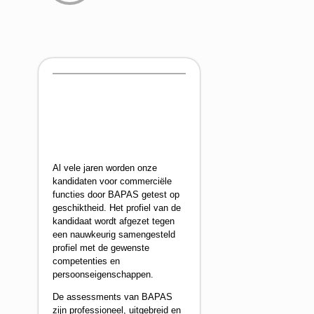
Al vele jaren worden onze
kandidaten voor commerciële
functies door BAPAS getest op
geschiktheid. Het profiel van de
kandidaat wordt afgezet tegen
een nauwkeurig samengesteld
profiel met de gewenste
competenties en
persoonseigenschappen.
De assessments van BAPAS
zijn professioneel, uitgebreid en