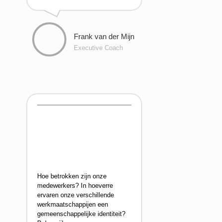
Frank van der Mijn
Executive Coach
Hoe betrokken zijn onze
medewerkers? In hoeverre
ervaren onze verschillende
werkmaatschappijen een
gemeenschappelijke identiteit?