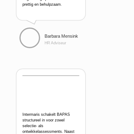
prettig en behulpzaam.
Barbara Mensink
HR Adviseur
Intermaris schakelt BAPAS
structureel in voor zowel
selectie- als
ontwikkelassessments. Naast