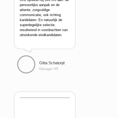
persoonlijke aanpak en de
attente, zorgvuldige
communicatie, ook richting
kandidaten. En natuurlijk de
superdegelijke selectie,
resulterend in voordrachten van
uitstekende eindkandidaten.
Gitta Schatorjé
Manager HR