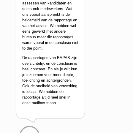
assessen van kandidaten en
soms ook medewerkers. Wat
ons vooral aanspreekt is de
helderheid van de rapportage en
van het advies. We hebben wel
eens gewerkt met andere
bureaus maar die rapportages
waren vooral in de conclusie niet
to the point.
De rapportages van BAPAS zijn
overzichtelijk en de conclusie is
heel concreet. En als je wilt kun
je inzoomen voor meer diepte,
toelichting en achtergronden.
Ook de snelheid van verwerking
is ideaal. We hebben de
rapportage altijd heel snel in
onze mailbox staan.