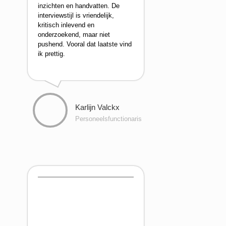
inzichten en handvatten. De
interviewstijl is vriendelijk,
kritisch inlevend en
onderzoekend, maar niet
pushend. Vooral dat laatste vind
ik prettig.
Karlijn Valckx
Personeelsfunctionaris