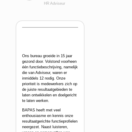
HR Adviseur
Ons bureau groeide in 15 jaar
gezond door. Volstond voorheen
één functiebeschrijving, namelijk
die van Adviseur, waren er
inmiddels 12 nodig. Onze
prioriteit is medewerkers zich op
de juiste resultaatgebieden te
laten ontwikkelen en doelgericht
te laten werken.
BAPAS heeft met veel
enthousiasme en kennis onze
resultaatgerichte functieprofielen
neergezet. Naast luisteren,