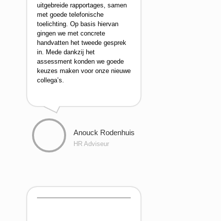
uitgebreide rapportages, samen
met goede telefonische
toelichting. Op basis hiervan
gingen we met concrete
handvatten het tweede gesprek
in. Mede dankzij het
assessment konden we goede
keuzes maken voor onze nieuwe
collega’s.
Anouck Rodenhuis
HR Adviseur