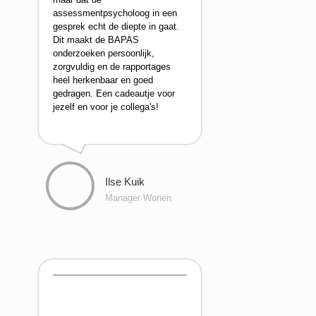
assessmentpsycholoog in een
gesprek echt de diepte in gaat.
Dit maakt de BAPAS
onderzoeken persoonlijk,
zorgvuldig en de rapportages
heel herkenbaar en goed
gedragen. Een cadeautje voor
jezelf en voor je collega's!
Ilse Kuik
Manager Wonen