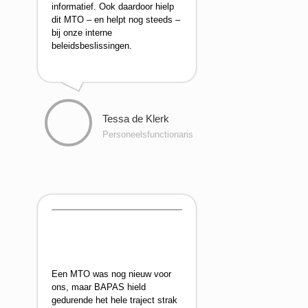
informatief. Ook daardoor hielp
dit MTO – en helpt nog steeds –
bij onze interne
beleidsbeslissingen.
Tessa de Klerk
Personeelsfunctionaris
Een MTO was nog nieuw voor
ons, maar BAPAS hield
gedurende het hele traject strak