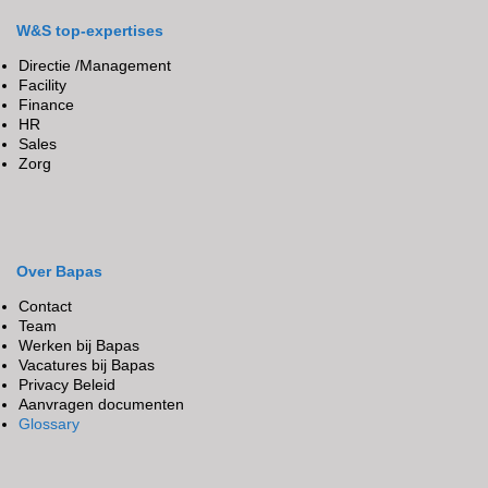
W&S top-expertises
Directie /Management
Facility
Finance
HR
Sales
Zorg
Over Bapas
Contact
Team
Werken bij Bapas
Vacatures bij Bapas
Privacy Beleid
Aanvragen documenten
Glossary