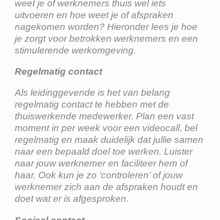
weet je of werknemers thuis wel iets
uitvoeren en hoe weet je of afspraken
nagekomen worden? Hieronder lees je hoe
je zorgt voor betrokken werknemers en een
stimulerende werkomgeving.
Regelmatig contact
Als leidinggevende is het van belang
regelmatig contact te hebben met de
thuiswerkende medewerker. Plan een vast
moment in per week voor een videocall, bel
regelmatig en maak duidelijk dat jullie samen
naar een bepaald doel toe werken. Luister
naar jouw werknemer en faciliteer hem of
haar. Ook kun je zo ‘controleren’ of jouw
werknemer zich aan de afspraken houdt en
doet wat er is afgesproken.