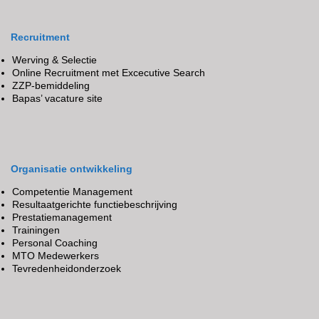
Recruitment
Werving & Selectie
Online Recruitment met Excecutive Search
ZZP-bemiddeling
Bapas’ vacature site
Organisatie ontwikkeling
Competentie Management
Resultaatgerichte functiebeschrijving
Prestatiemanagement
Trainingen
Personal Coaching
MTO Medewerkers
Tevredenheidonderzoek