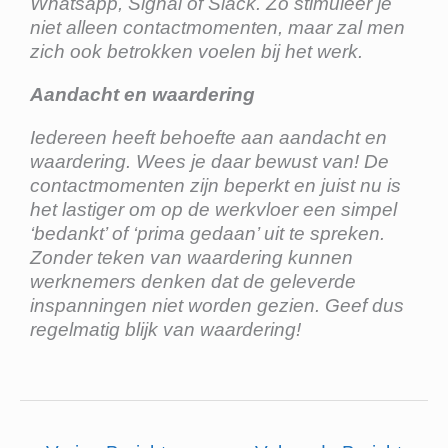
Whatsapp, Signal of Slack. Zo stimuleer je
niet alleen contactmomenten, maar zal men
zich ook betrokken voelen bij het werk.
Aandacht en waardering
Iedereen heeft behoefte aan aandacht en
waardering. Wees je daar bewust van! De
contactmomenten zijn beperkt en juist nu is
het lastiger om op de werkvloer een simpel
‘bedankt’ of ‘prima gedaan’ uit te spreken.
Zonder teken van waardering kunnen
werknemers denken dat de geleverde
inspanningen niet worden gezien. Geef dus
regelmatig blijk van waardering!