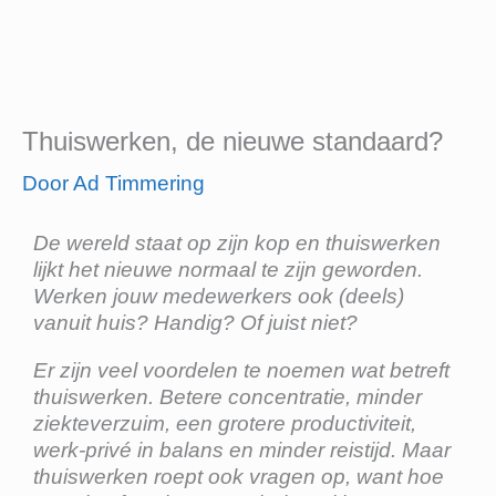
Thuiswerken, de nieuwe standaard?
Door
Ad Timmering
De wereld staat op zijn kop en thuiswerken
lijkt het nieuwe normaal te zijn geworden.
Werken jouw medewerkers ook (deels)
vanuit huis? Handig? Of juist niet?
Er zijn veel voordelen te noemen wat betreft
thuiswerken. Betere concentratie, minder
ziekteverzuim, een grotere productiviteit,
werk-privé in balans en minder reistijd. Maar
thuiswerken roept ook vragen op, want hoe