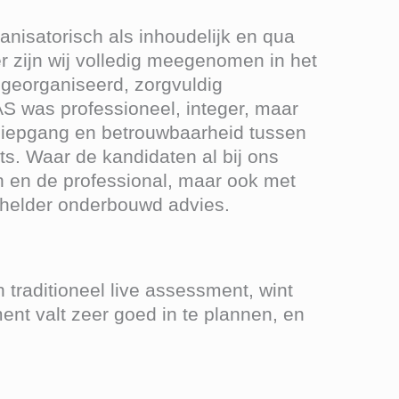
nisatorisch als inhoudelijk en qua
r zijn wij volledig meegenomen in het
 georganiseerd, zorgvuldig
S was professioneel, integer, maar
 diepgang en betrouwbaarheid tussen
s. Waar de kandidaten al bij ons
n en de professional, maar ook met
 helder onderbouwd advies.
traditioneel live assessment, wint
ent valt zeer goed in te plannen, en