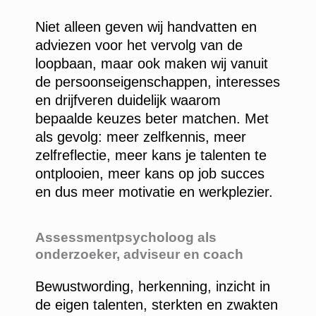
Niet alleen geven wij handvatten en
adviezen voor het vervolg van de
loopbaan, maar ook maken wij vanuit
de persoonseigenschappen, interesses
en drijfveren duidelijk waarom
bepaalde keuzes beter matchen. Met
als gevolg: meer zelfkennis, meer
zelfreflectie, meer kans je talenten te
ontplooien, meer kans op job succes
en dus meer motivatie en werkplezier.
Assessmentpsycholoog als
onderzoeker, adviseur en coach
Bewustwording, herkenning, inzicht in
de eigen talenten, sterkten en zwakten