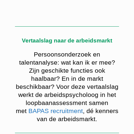
Vertaalslag naar de arbeidsmarkt
Persoonsonderzoek en
talentanalyse: wat kan ik er mee?
Zijn geschikte functies ook
haalbaar? En in de markt
beschikbaar? Voor deze vertaalslag
werkt de arbeidspsycholoog in het
loopbaanassessment samen
met
BAPAS recruitment
, dé kenners
van de arbeidsmarkt.