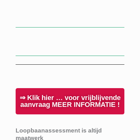
⇒ Klik hier … voor vrijblijvende
aanvraag MEER INFORMATIE !
Loopbaanassessment is altijd
maatwerk