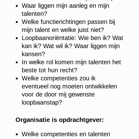
Waar liggen mijn aanleg en mijn
talenten?
Welke functierichtingen passen bij
mijn talent en welke juist niet?
Loopbaanoriëntatie: Wie ben ik? Wat
kan ik? Wat wil ik? Waar liggen mijn
kansen?
In welke rol komen mijn talenten het
beste tot hun recht?
Welke competenties zou ik
eventueel nog moeten ontwikkelen
voor de door mij gewenste
loopbaanstap?
Organisatie is opdrachtgever:
Welke competenties en talenten