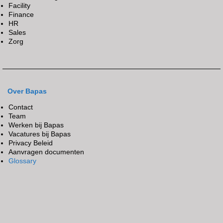
Facility
Finance
HR
Sales
Zorg
Over Bapas
Contact
Team
Werken bij Bapas
Vacatures bij Bapas
Privacy Beleid
Aanvragen documenten
Glossary