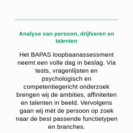
Analyse van persoon, drijfveren en
talenten
Het BAPAS loopbaanassessment
neemt een volle dag in beslag. Via
tests, vragenlijsten en
psychologisch en
competentiegericht onderzoek
brengen wij de ambities, affiniteiten
en talenten in beeld. Vervolgens
gaan wij mét de persoon op zoek
naar de best passende functietypen
en branches.