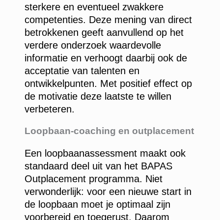
sterkere en eventueel zwakkere
competenties. Deze mening van direct
betrokkenen geeft aanvullend op het
verdere onderzoek waardevolle
informatie en verhoogt daarbij ook de
acceptatie van talenten en
ontwikkelpunten. Met positief effect op
de motivatie deze laatste te willen
verbeteren.
Loopbaan-coaching en outplacement
Een loopbaanassessment maakt ook
standaard deel uit van het BAPAS
Outplacement programma. Niet
verwonderlijk: voor een nieuwe start in
de loopbaan moet je optimaal zijn
voorbereid en toegerust. Daarom