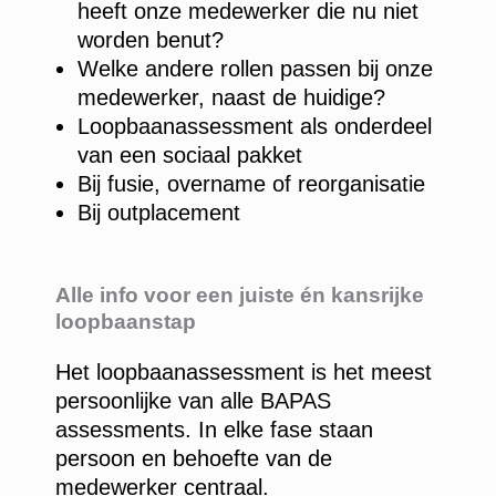
heeft onze medewerker die nu niet
worden benut?
Welke andere rollen passen bij onze
medewerker, naast de huidige?
Loopbaanassessment als onderdeel
van een sociaal pakket
Bij fusie, overname of reorganisatie
Bij outplacement
Alle info voor een juiste én kansrijke
loopbaanstap
Het loopbaanassessment is het meest
persoonlijke van alle BAPAS
assessments. In elke fase staan
persoon en behoefte van de
medewerker centraal.