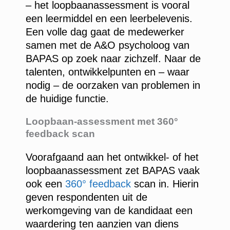
– het loopbaanassessment is vooral
een leermiddel en een leerbelevenis.
Een volle dag gaat de medewerker
samen met de A&O psycholoog van
BAPAS op zoek naar zichzelf. Naar de
talenten, ontwikkelpunten en – waar
nodig – de oorzaken van problemen in
de huidige functie.
Loopbaan-assessment met 360°
feedback scan
Voorafgaand aan het ontwikkel- of het
loopbaanassessment zet BAPAS vaak
ook een
360° feedback
scan in. Hierin
geven respondenten uit de
werkomgeving van de kandidaat een
waardering ten aanzien van diens