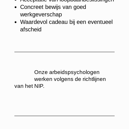
Concreet bewijs van goed
werkgeverschap
Waardevol cadeau bij een eventueel
afscheid
Onze arbeidspsychologen
werken volgens de richtlijnen
van het NIP.