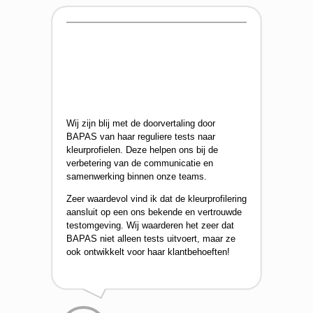
Wij zijn blij met de doorvertaling door
BAPAS van haar reguliere tests naar
kleurprofielen. Deze helpen ons bij de
verbetering van de communicatie en
samenwerking binnen onze teams.
Zeer waardevol vind ik dat de kleurprofilering
aansluit op een ons bekende en vertrouwde
testomgeving. Wij waarderen het zeer dat
BAPAS niet alleen tests uitvoert, maar ze
ook ontwikkelt voor haar klantbehoeften!