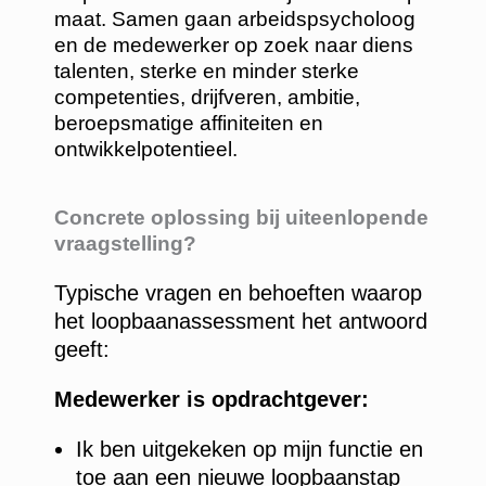
maat. Samen gaan arbeidspsycholoog
en de medewerker op zoek naar diens
talenten, sterke en minder sterke
competenties, drijfveren, ambitie,
beroepsmatige affiniteiten en
ontwikkelpotentieel.
Concrete oplossing bij uiteenlopende
vraagstelling?
Typische vragen en behoeften waarop
het loopbaanassessment het antwoord
geeft:
Medewerker is opdrachtgever:
Ik ben uitgekeken op mijn functie en
toe aan een nieuwe loopbaanstap