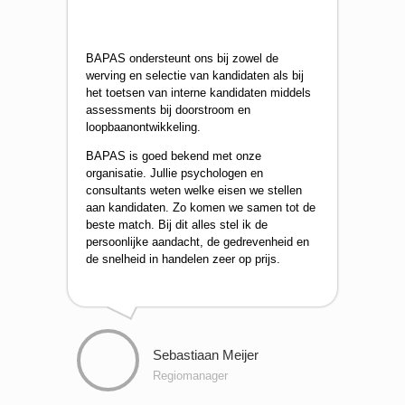
BAPAS ondersteunt ons bij zowel de
werving en selectie van kandidaten als bij
het toetsen van interne kandidaten middels
assessments bij doorstroom en
loopbaanontwikkeling.
BAPAS is goed bekend met onze
organisatie. Jullie psychologen en
consultants weten welke eisen we stellen
aan kandidaten. Zo komen we samen tot de
beste match. Bij dit alles stel ik de
persoonlijke aandacht, de gedrevenheid en
de snelheid in handelen zeer op prijs.
Sebastiaan Meijer
Regiomanager