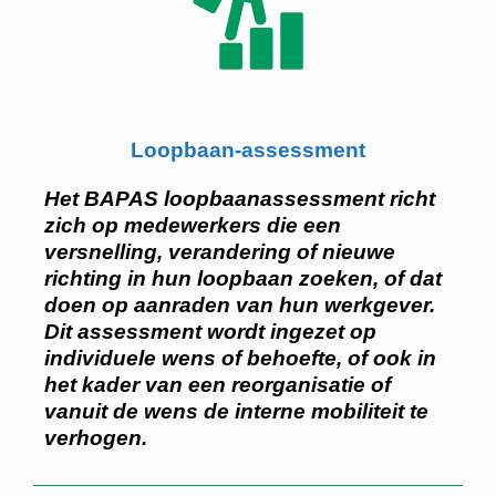
Loopbaan-assessment
Het BAPAS loopbaanassessment richt
zich op medewerkers die een
versnelling, verandering of nieuwe
richting in hun loopbaan zoeken, of dat
doen op aanraden van hun werkgever.
Dit assessment wordt ingezet op
individuele wens of behoefte, of ook in
het kader van een reorganisatie of
vanuit de wens de interne mobiliteit te
verhogen.