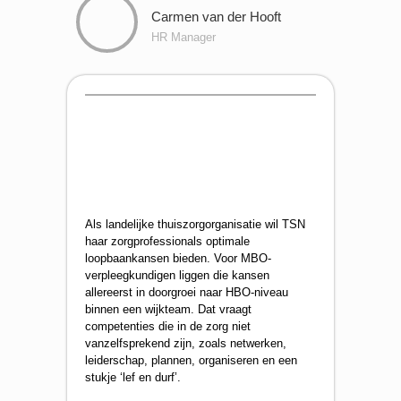
Carmen van der Hooft
HR Manager
Als landelijke thuiszorgorganisatie wil TSN
haar zorgprofessionals optimale
loopbaankansen bieden. Voor MBO-
verpleegkundigen liggen die kansen
allereerst in doorgroei naar HBO-niveau
binnen een wijkteam. Dat vraagt
competenties die in de zorg niet
vanzelfsprekend zijn, zoals netwerken,
leiderschap, plannen, organiseren en een
stukje ‘lef en durf’.