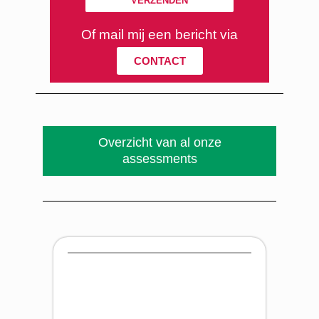
VERZENDEN
Of mail mij een bericht via
CONTACT
Overzicht van al onze
assessments