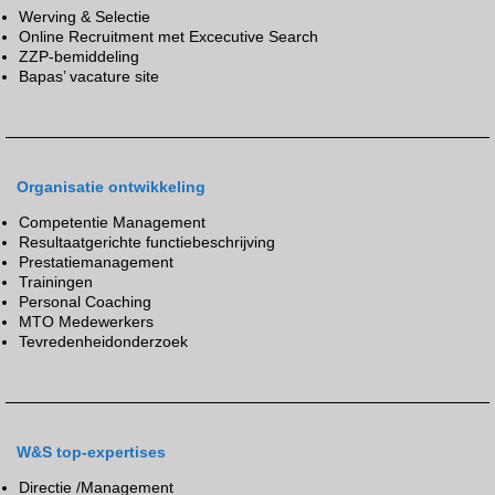
Werving & Selectie
Online Recruitment met Excecutive Search
ZZP-bemiddeling
Bapas’ vacature site
Organisatie ontwikkeling
Competentie Management
Resultaatgerichte functiebeschrijving
Prestatiemanagement
Trainingen
Personal Coaching
MTO Medewerkers
Tevredenheidonderzoek
W&S top-expertises
Directie /Management