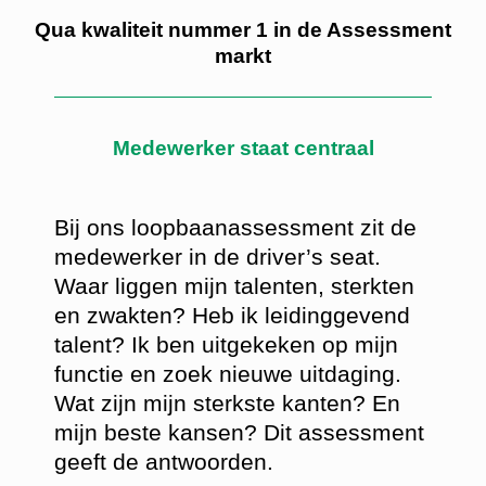
Qua kwaliteit nummer 1 in de Assessment
markt
Medewerker staat centraal
Bij ons loopbaanassessment zit de
medewerker in de driver’s seat.
Waar liggen mijn talenten, sterkten
en zwakten? Heb ik leidinggevend
talent? Ik ben uitgekeken op mijn
functie en zoek nieuwe uitdaging.
Wat zijn mijn sterkste kanten? En
mijn beste kansen? Dit assessment
geeft de antwoorden.