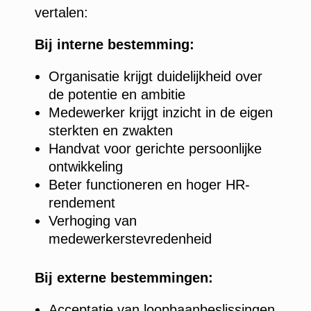
vertalen:
Bij interne bestemming:
Organisatie krijgt duidelijkheid over
de potentie en ambitie
Medewerker krijgt inzicht in de eigen
sterkten en zwakten
Handvat voor gerichte persoonlijke
ontwikkeling
Beter functioneren en hoger HR-
rendement
Verhoging van
medewerkerstevredenheid
Bij externe bestemmingen:
Acceptatie van loopbaanbeslissingen