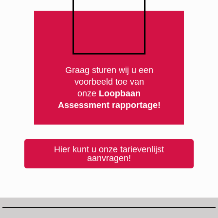
Graag sturen wij u een
voorbeeld toe van
onze
Loopbaan
Assessment
rapportage!
Hier kunt u onze tarievenlijst
aanvragen!