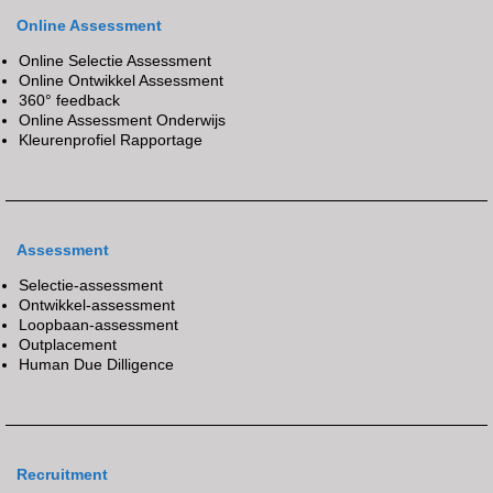
Online Assessment
Online Selectie Assessment
Online Ontwikkel Assessment
360° feedback
Online Assessment Onderwijs
Kleurenprofiel Rapportage
Assessment
Selectie-assessment
Ontwikkel-assessment
Loopbaan-assessment
Outplacement
Human Due Dilligence
Recruitment