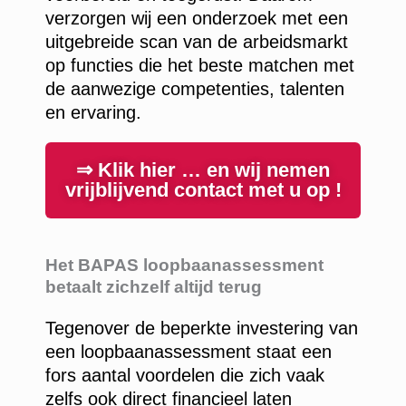
verzorgen wij een onderzoek met een
uitgebreide scan van de arbeidsmarkt
op functies die het beste matchen met
de aanwezige competenties, talenten
en ervaring.
⇒ Klik hier … en wij nemen
vrijblijvend contact met u op !
Het BAPAS loopbaanassessment
betaalt zichzelf altijd terug
Tegenover de beperkte investering van
een loopbaanassessment staat een
fors aantal voordelen die zich vaak
zelfs ook direct financieel laten