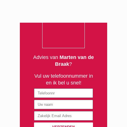
Advies van
Marten van de
Braak
?
Vul uw telefoonnummer in
en ik bel u snel!
Naam
Email