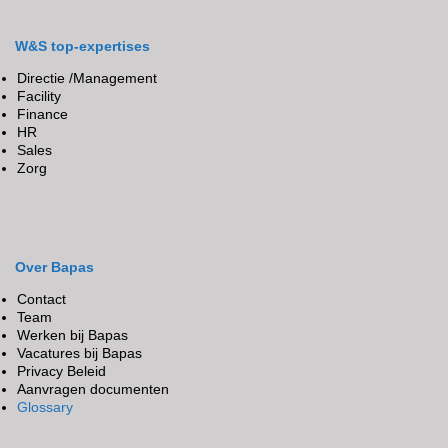
W&S top-expertises
Directie /Management
Facility
Finance
HR
Sales
Zorg
Over Bapas
Contact
Team
Werken bij Bapas
Vacatures bij Bapas
Privacy Beleid
Aanvragen documenten
Glossary