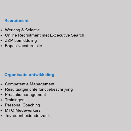
Recruitment
Werving & Selectie
Online Recruitment met Excecutive Search
ZZP-bemiddeling
Bapas’ vacature site
Organisatie ontwikkeling
Competentie Management
Resultaatgerichte functiebeschrijving
Prestatiemanagement
Trainingen
Personal Coaching
MTO Medewerkers
Tevredenheidonderzoek