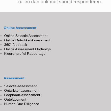
zullen dan ook met spoed responderen.
Online Assessment
Online Selectie Assessment
Online Ontwikkel Assessment
360° feedback
Online Assessment Onderwijs
Kleurenprofiel Rapportage
Assessment
Selectie-assessment
Ontwikkel-assessment
Loopbaan-assessment
Outplacement
Human Due Dilligence