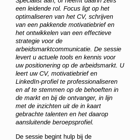
Specialist aan, of neemt daarin zelfs
een leidende rol. Focus ligt op het
optimaliseren van het CV, schrijven
van een pakkende motivatiebrief en
het ontwikkelen van een effectieve
strategie voor de
arbeidsmarktcommunicatie. De sessie
levert u actuele tools en kennis voor
uw positionering op de arbeidsmarkt. U
leert uw CV, motivatiebrief en
LinkedIn-profiel te professionaliseren
en af te stemmen op de behoeften in
de markt en bij de ontvanger, in lijn
met de inzichten uit de in kaart
gebrachte talenten en het daarop
aansluitende beroepsprofiel.
De sessie begint hulp bij de