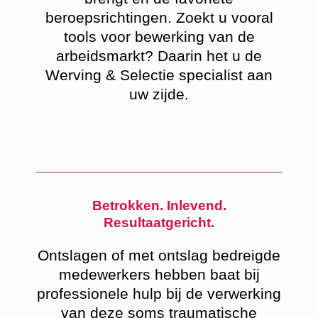
beroepsrichtingen. Zoekt u vooral
tools voor bewerking van de
arbeidsmarkt? Daarin het u de
Werving & Selectie specialist aan
uw zijde.
Betrokken. Inlevend.
Resultaatgericht.
Ontslagen of met ontslag bedreigde
medewerkers hebben baat bij
professionele hulp bij de verwerking
van deze soms traumatische