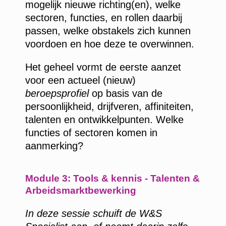
mogelijk nieuwe richting(en), welke
sectoren, functies, en rollen daarbij
passen, welke obstakels zich kunnen
voordoen en hoe deze te overwinnen.
Het geheel vormt de eerste aanzet
voor een actueel (nieuw)
beroepsprofiel
op basis van de
persoonlijkheid, drijfveren, affiniteiten,
talenten en ontwikkelpunten. Welke
functies of sectoren komen in
aanmerking?
Module 3: Tools & kennis - Talenten &
Arbeidsmarktbewerking
In deze sessie schuift de W&S