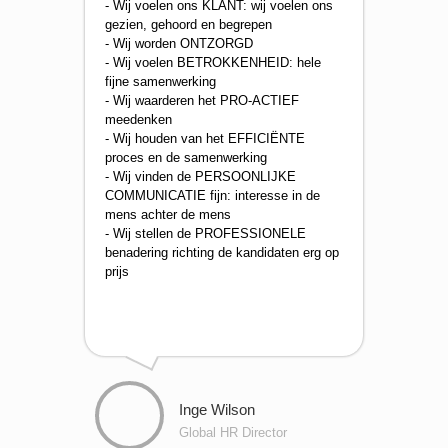
- Wij voelen ons KLANT: wij voelen ons
gezien, gehoord en begrepen
- Wij worden ONTZORGD
- Wij voelen BETROKKENHEID: hele
fijne samenwerking
- Wij waarderen het PRO-ACTIEF
meedenken
- Wij houden van het EFFICIËNTE
proces en de samenwerking
- Wij vinden de PERSOONLIJKE
COMMUNICATIE fijn: interesse in de
mens achter de mens
- Wij stellen de PROFESSIONELE
benadering richting de kandidaten erg op
prijs
Inge Wilson
Global HR Director