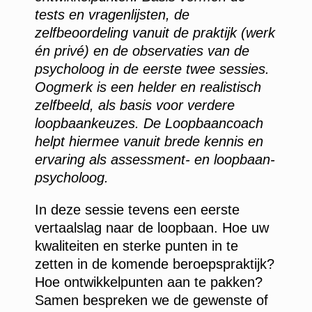
tests en vragenlijsten, de
zelfbeoordeling vanuit de praktijk (werk
én privé) en de observaties van de
psycholoog in de eerste twee sessies.
Oogmerk is een helder en realistisch
zelfbeeld, als basis voor verdere
loopbaankeuzes. De Loopbaancoach
helpt hiermee vanuit brede kennis en
ervaring als assessment- en loopbaan-
psycholoog.
In deze sessie tevens een eerste
vertaalslag naar de loopbaan. Hoe uw
kwaliteiten en sterke punten in te
zetten in de komende beroepspraktijk?
Hoe ontwikkelpunten aan te pakken?
Samen bespreken we de gewenste of