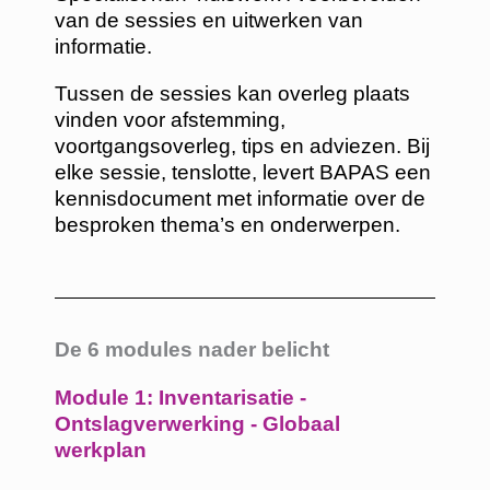
van de sessies en uitwerken van
informatie.
Tussen de sessies kan overleg plaats
vinden voor afstemming,
voortgangsoverleg, tips en adviezen. Bij
elke sessie, tenslotte, levert BAPAS een
kennisdocument met informatie over de
besproken thema’s en onderwerpen.
De 6 modules nader belicht
Module 1: Inventarisatie -
Ontslagverwerking - Globaal
werkplan