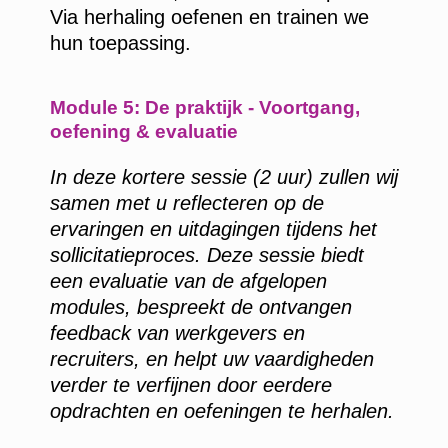
Via herhaling oefenen en trainen we
hun toepassing.
Module 5: De praktijk - Voortgang,
oefening & evaluatie
In deze kortere sessie (2 uur) zullen wij
samen met u reflecteren op de
ervaringen en uitdagingen tijdens het
sollicitatieproces. Deze sessie biedt
een evaluatie van de afgelopen
modules, bespreekt de ontvangen
feedback van werkgevers en
recruiters, en helpt uw vaardigheden
verder te verfijnen door eerdere
opdrachten en oefeningen te herhalen.