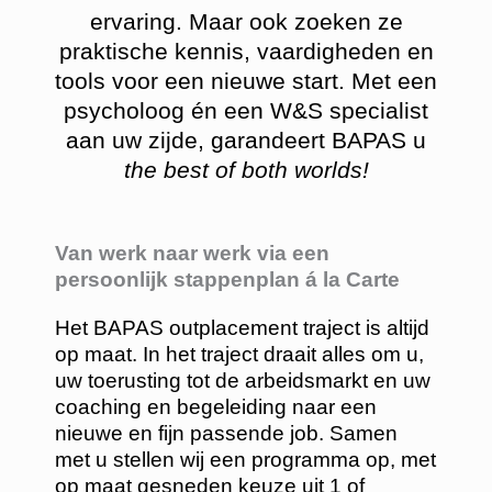
ervaring. Maar ook zoeken ze
praktische kennis, vaardigheden en
tools voor een nieuwe start. Met een
psycholoog én een W&S specialist
aan uw zijde, garandeert BAPAS u
the best of both worlds!
Van werk naar werk via een
persoonlijk stappenplan á la Carte
Het BAPAS outplacement traject is altijd
op maat. In het traject draait alles om u,
uw toerusting tot de arbeidsmarkt en uw
coaching en begeleiding naar een
nieuwe en fijn passende job. Samen
met u stellen wij een programma op, met
op maat gesneden keuze uit 1 of