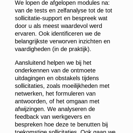
We lopen de afgelopen modules na:
van de tests en zelfanalyse tot de tot
sollicitatie-support en bespreek wat
door u als meest waardevol werd
ervaren. Ook identificeren we de
belangrijkste verworven inzichten en
vaardigheden (in de praktijk).
Aansluitend helpen we bij het
onderkennen van de ontmoete
uitdagingen en obstakels tijdens
sollicitaties, zoals moeilijkheden met
netwerken, het formuleren van
antwoorden, of het omgaan met
afwijzingen. We analyseren de
feedback van werkgevers en
bespreken hoe deze te benutten bij
toekomstige sollicitaties. Ook gaan we