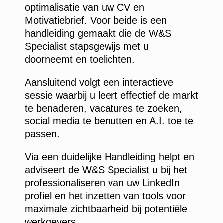
optimalisatie van uw CV en
Motivatiebrief. Voor beide is een
handleiding gemaakt die de W&S
Specialist stapsgewijs met u
doorneemt en toelichten.
Aansluitend volgt een interactieve
sessie waarbij u leert effectief de markt
te benaderen, vacatures te zoeken,
social media te benutten en A.I. toe te
passen.
Via een duidelijke Handleiding helpt en
adviseert de W&S Specialist u bij het
professionaliseren van uw LinkedIn
profiel en het inzetten van tools voor
maximale zichtbaarheid bij potentiële
werkgevers.