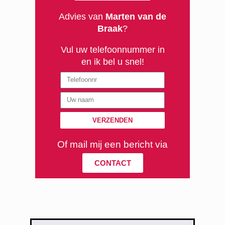
Advies van
Marten van de
Braak
?
Vul uw telefoonnummer in
en ik bel u snel!
Naam
VERZENDEN
Of mail mij een bericht via
CONTACT