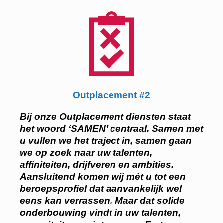
Outplacement #2
Bij onze Outplacement diensten staat
het woord ‘SAMEN’ centraal. Samen met
u vullen we het traject in, samen gaan
we op zoek naar uw talenten,
affiniteiten, drijfveren en ambities.
Aansluitend komen wij mét u tot een
beroepsprofiel dat aanvankelijk wel
eens kan verrassen. Maar dat solide
onderbouwing vindt in uw talenten,