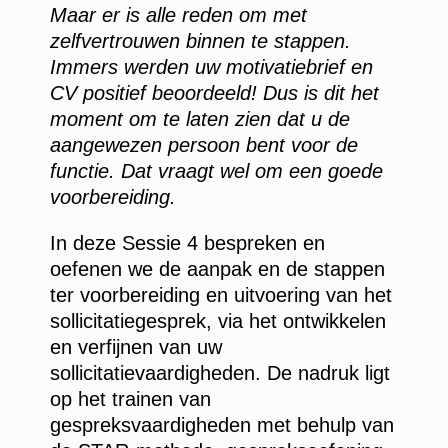
Maar er is alle reden om met
zelfvertrouwen binnen te stappen.
Immers werden uw motivatiebrief en
CV positief beoordeeld! Dus is dit het
moment om te laten zien dat u de
aangewezen persoon bent voor de
functie. Dat vraagt wel om een goede
voorbereiding.
In deze Sessie 4 bespreken en
oefenen we de aanpak en de stappen
ter voorbereiding en uitvoering van het
sollicitatiegesprek, via het ontwikkelen
en verfijnen van uw
sollicitatievaardigheden. De nadruk ligt
op het trainen van
gespreksvaardigheden met behulp van