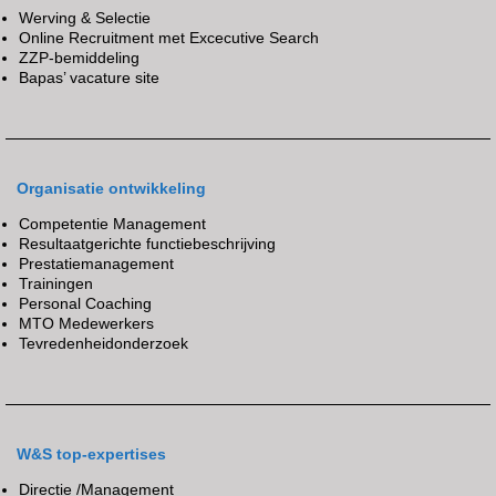
Werving & Selectie
Online Recruitment met Excecutive Search
ZZP-bemiddeling
Bapas’ vacature site
Organisatie ontwikkeling
Competentie Management
Resultaatgerichte functiebeschrijving
Prestatiemanagement
Trainingen
Personal Coaching
MTO Medewerkers
Tevredenheidonderzoek
W&S top-expertises
Directie /Management