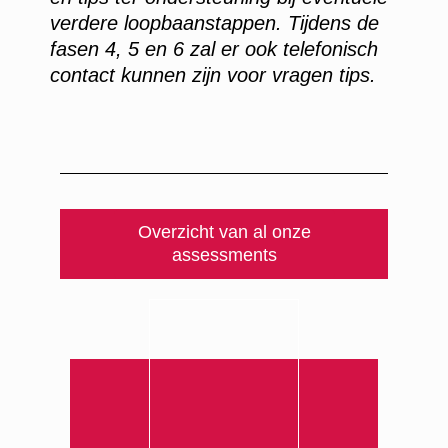
verdere loopbaanstappen. Tijdens de
fasen 4, 5 en 6 zal er ook telefonisch
contact kunnen zijn voor vragen tips.
Overzicht van al onze
assessments