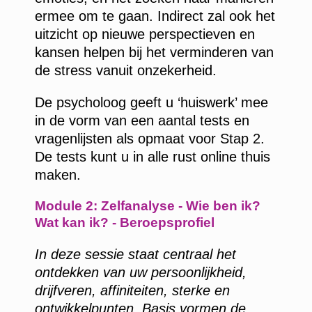
ermee om te gaan. Indirect zal ook het
uitzicht op nieuwe perspectieven en
kansen helpen bij het verminderen van
de stress vanuit onzekerheid.
De psycholoog geeft u ‘huiswerk’ mee
in de vorm van een aantal tests en
vragenlijsten als opmaat voor Stap 2.
De tests kunt u in alle rust online thuis
maken.
Module 2: Zelfanalyse - Wie ben ik?
Wat kan ik? - Beroepsprofiel
In deze sessie staat centraal het
ontdekken van uw persoonlijkheid,
drijfveren, affiniteiten, sterke en
ontwikkelpunten. Basis vormen de