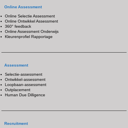
Online Assessment
Online Selectie Assessment
Online Ontwikkel Assessment
360° feedback
Online Assessment Onderwijs
Kleurenprofiel Rapportage
Assessment
Selectie-assessment
Ontwikkel-assessment
Loopbaan-assessment
Outplacement
Human Due Dilligence
Recruitment