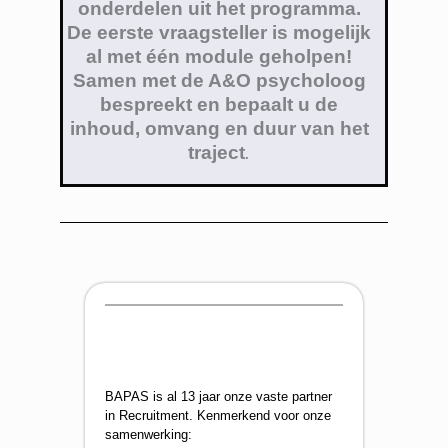
onderdelen uit het programma.
De eerste vraagsteller is mogelijk
al met één module geholpen!
Samen met de A&O psycholoog
bespreekt en bepaalt u de
inhoud, omvang en duur van het
traject
.
BAPAS is al 13 jaar onze vaste partner
in
Recruitment
. Kenmerkend voor onze
samenwerking: