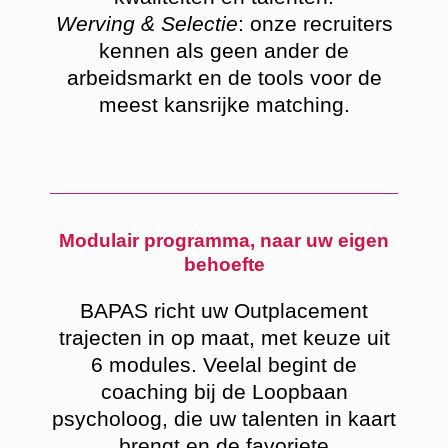
Werving & Selectie
: onze recruiters
kennen als geen ander de
arbeidsmarkt en de tools voor de
meest kansrijke matching.
Modulair programma, naar uw eigen
behoefte
BAPAS richt uw Outplacement
trajecten in op maat, met keuze uit
6 modules. Veelal begint de
coaching bij de Loopbaan
psycholoog, die uw talenten in kaart
brengt en de favoriete