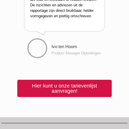
De inzichten en adviezen uit de
rapportage zijn direct bruikbaar, helder
vormgegeven en prettig omschreven.
Ivo ten Hoorn
Product Manager Opleidingen
Hier kunt u onze tarievenlijst
aanvragen!