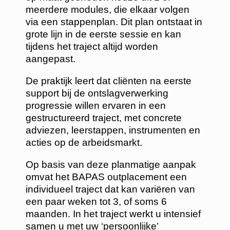
meerdere modules, die elkaar volgen
via een stappenplan. Dit plan ontstaat in
grote lijn in de eerste sessie en kan
tijdens het traject altijd worden
aangepast.
De praktijk leert dat cliënten na eerste
support bij de ontslagverwerking
progressie willen ervaren in een
gestructureerd traject, met concrete
adviezen, leerstappen, instrumenten en
acties op de arbeidsmarkt.
Op basis van deze planmatige aanpak
omvat het BAPAS outplacement een
individueel traject dat kan variëren van
een paar weken tot 3, of soms 6
maanden. In het traject werkt u intensief
samen u met uw ‘persoonlijke’