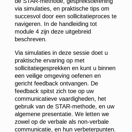
de STAR-methode, gespreksoefening
via simulaties, en praktische tips om
succesvol door een sollicitatieproces te
navigeren. In de handleiding tot
module 4 zijn deze uitgebreid
beschreven.
Via simulaties in deze sessie doet u
praktische ervaring op met
sollicitatiegesprekken en kunt u binnen
een veilige omgeving oefenen en
gericht feedback ontvangen. De
feedback spitst zich toe op uw
communicatieve vaardigheden, het
gebruik van de STAR-methode, en uw
algemene presentatie. We letten we
zowel op de verbale als non-verbale
communicatie, en hun verbeterpunten.