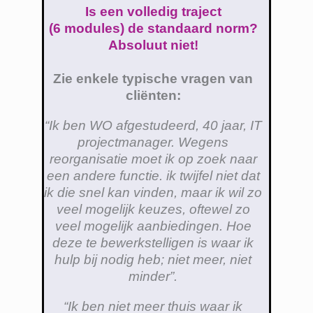
Is een volledig traject
(6 modules) de standaard norm?
Absoluut niet!
Zie enkele typische vragen van
cliënten:
“Ik ben WO afgestudeerd, 40 jaar, IT
projectmanager. Wegens
reorganisatie moet ik op zoek naar
een andere functie. ik twijfel niet dat
ik die snel kan vinden, maar ik wil zo
veel mogelijk keuzes, oftewel zo
veel mogelijk aanbiedingen. Hoe
deze te bewerkstelligen is waar ik
hulp bij nodig heb; niet meer, niet
minder”.
“Ik ben niet meer thuis waar ik