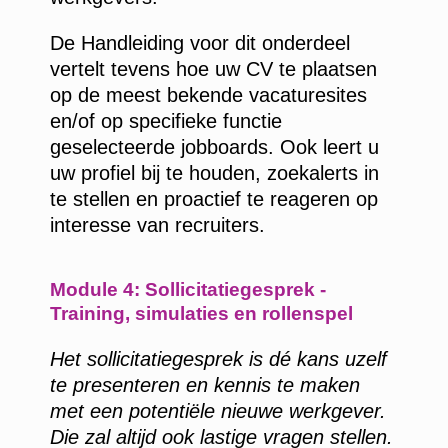
De Handleiding voor dit onderdeel
vertelt tevens hoe uw CV te plaatsen
op de meest bekende vacaturesites
en/of op specifieke functie
geselecteerde jobboards. Ook leert u
uw profiel bij te houden, zoekalerts in
te stellen en proactief te reageren op
interesse van recruiters.
Module 4: Sollicitatiegesprek -
Training, simulaties en rollenspel
Het sollicitatiegesprek is dé kans uzelf
te presenteren en kennis te maken
met een potentiële nieuwe werkgever.
Die zal altijd ook lastige vragen stellen.