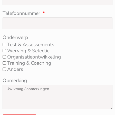
Telefoonnummer
Onderwerp
Test & Assessements
Werving & Selectie
Organisatieontwikkeling
Training & Coaching
Anders
Opmerking