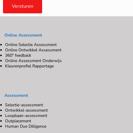
Versturen
Online Assessment
Online Selectie Assessment
Online Ontwikkel Assessment
360° feedback
Online Assessment Onderwijs
Kleurenprofiel Rapportage
Assessment
Selectie-assessment
Ontwikkel-assessment
Loopbaan-assessment
Outplacement
Human Due Dilligence