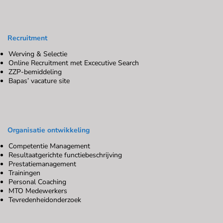
Recruitment
Werving & Selectie
Online Recruitment met Excecutive Search
ZZP-bemiddeling
Bapas’ vacature site
Organisatie ontwikkeling
Competentie Management
Resultaatgerichte functiebeschrijving
Prestatiemanagement
Trainingen
Personal Coaching
MTO Medewerkers
Tevredenheidonderzoek