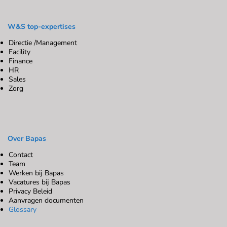
W&S top-expertises
Directie /Management
Facility
Finance
HR
Sales
Zorg
Over Bapas
Contact
Team
Werken bij Bapas
Vacatures bij Bapas
Privacy Beleid
Aanvragen documenten
Glossary