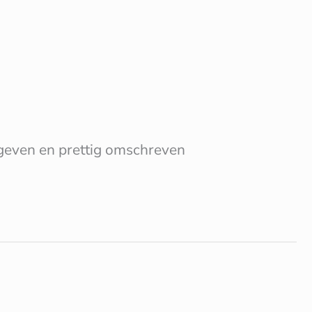
egeven en prettig omschreven