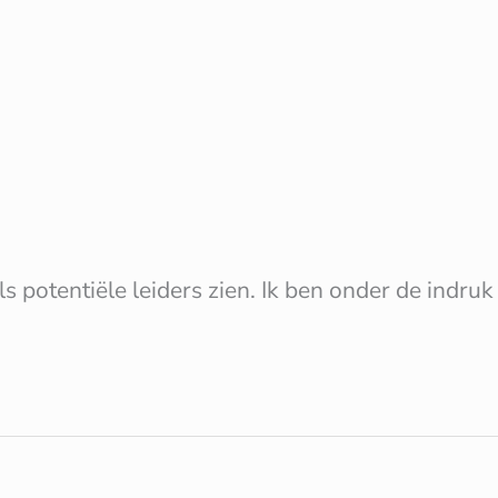
als potentiële leiders zien. Ik ben onder de ind