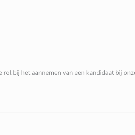
 rol bij het aannemen van een kandidaat bij onz