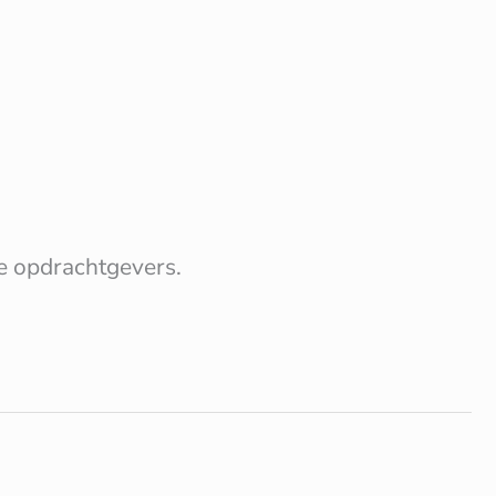
e opdrachtgevers.