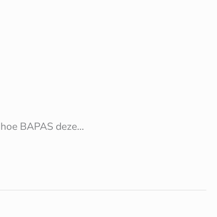
ruk hoe BAPAS deze…