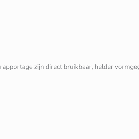
rapportage zijn direct bruikbaar, helder vormg