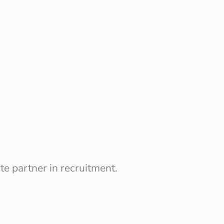
e partner in recruitment.