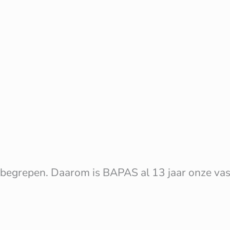
begrepen. Daarom is BAPAS al 13 jaar onze vast