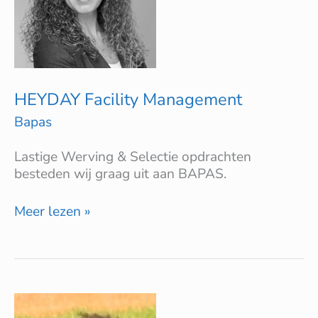
HEYDAY Facility Management
Bapas
Lastige Werving & Selectie opdrachten
besteden wij graag uit aan BAPAS.
Meer lezen »
Dunlop
Protective