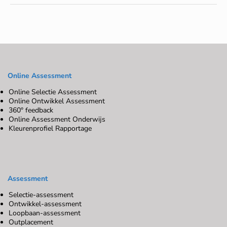
Online Assessment
Online Selectie Assessment
Online Ontwikkel Assessment
360° feedback
Online Assessment Onderwijs
Kleurenprofiel Rapportage
Assessment
Selectie-assessment
Ontwikkel-assessment
Loopbaan-assessment
Outplacement