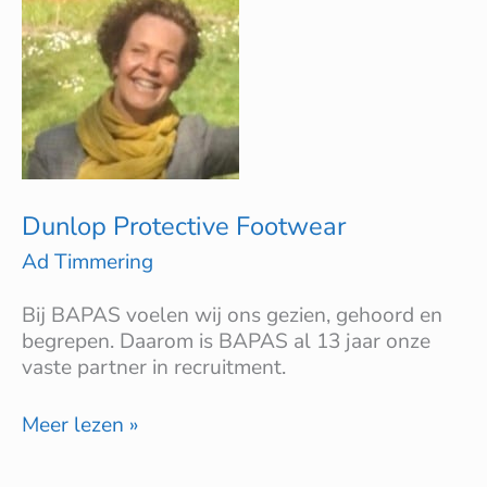
Footwear
Dunlop Protective Footwear
Ad Timmering
Bij BAPAS voelen wij ons gezien, gehoord en
begrepen. Daarom is BAPAS al 13 jaar onze
vaste partner in recruitment.
Meer lezen »