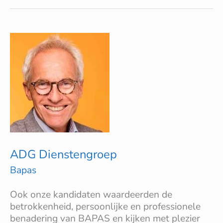
ADG
Dienstengroep
ADG Dienstengroep
Bapas
Ook onze kandidaten waardeerden de
betrokkenheid, persoonlijke en professionele
benadering van BAPAS en kijken met plezier