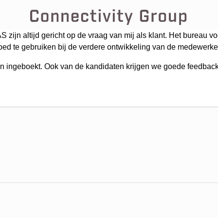
jn altijd gericht op de vraag van mij als klant. Het bureau vo
 goed te gebruiken bij de verdere ontwikkeling van de medewerke
n ingeboekt. Ook van de kandidaten krijgen we goede feedback. 