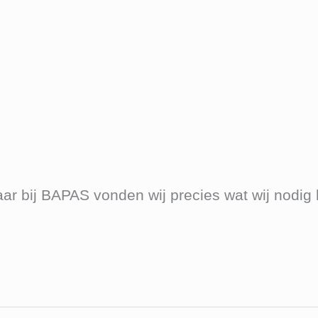
aar bij BAPAS vonden wij precies wat wij nodig