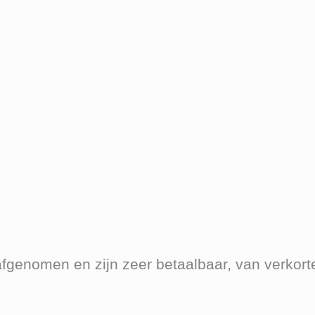
enomen en zijn zeer betaalbaar, van verkorte 