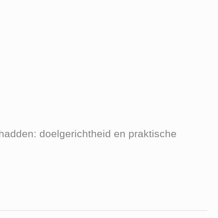
 hadden: doelgerichtheid en praktische