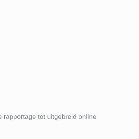
rapportage tot uitgebreid online