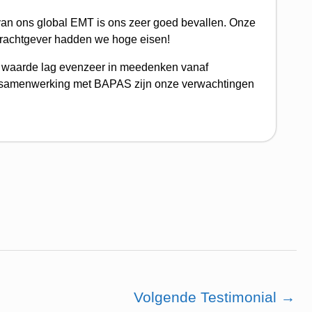
an ons global EMT is ons zeer goed bevallen. Onze
drachtgever hadden we hoge eisen!
 waarde lag evenzeer in meedenken vanaf
eve samenwerking met BAPAS zijn onze verwachtingen
Volgende Testimonial
→