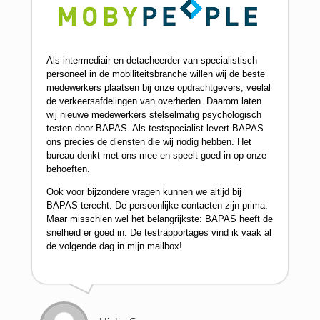
Als intermediair en detacheerder van specialistisch
personeel in de mobiliteitsbranche willen wij de beste
medewerkers plaatsen bij onze opdrachtgevers, veelal
de verkeersafdelingen van overheden. Daarom laten
wij nieuwe medewerkers stelselmatig psychologisch
testen door BAPAS. Als testspecialist levert BAPAS
ons precies de diensten die wij nodig hebben. Het
bureau denkt met ons mee en speelt goed in op onze
behoeften.
Ook voor bijzondere vragen kunnen we altijd bij
BAPAS terecht. De persoonlijke contacten zijn prima.
Maar misschien wel het belangrijkste: BAPAS heeft de
snelheid er goed in. De testrapportages vind ik vaak al
de volgende dag in mijn mailbox!