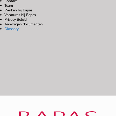
Contact
Team
Werken bij Bapas
Vacatures bij Bapas
Privacy Beleid
Aanvragen documenten
Glossary