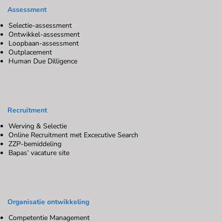
Assessment
Selectie-assessment
Ontwikkel-assessment
Loopbaan-assessment
Outplacement
Human Due Dilligence
Recruitment
Werving & Selectie
Online Recruitment met Excecutive Search
ZZP-bemiddeling
Bapas’ vacature site
Organisatie ontwikkeling
Competentie Management