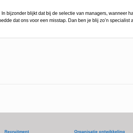
 In bijzonder blijkt dat bij de selectie van managers, wanneer
dde dat ons voor een misstap. Dan ben je blij zo’n specialist 
Recruitment
Organisatie ontwikkeling