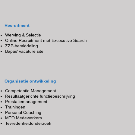
Recruitment
Werving & Selectie
Online Recruitment met Excecutive Search
ZZP-bemiddeling
Bapas’ vacature site
Organisatie ontwikkeling
Competentie Management
Resultaatgerichte functiebeschrijving
Prestatiemanagement
Trainingen
Personal Coaching
MTO Medewerkers
Tevredenheidonderzoek