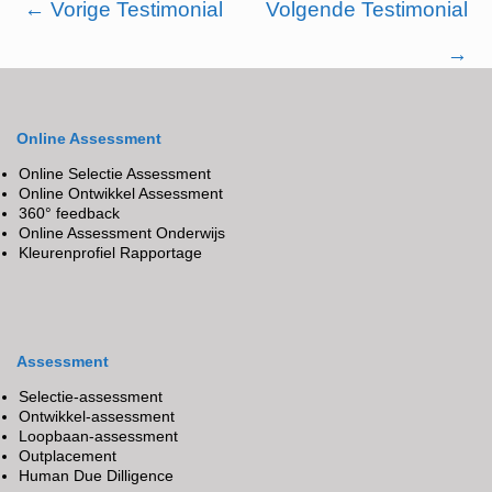
←
Vorige Testimonial
Volgende Testimonial
→
Online Assessment
Online Selectie Assessment
Online Ontwikkel Assessment
360° feedback
Online Assessment Onderwijs
Kleurenprofiel Rapportage
Assessment
Selectie-assessment
Ontwikkel-assessment
Loopbaan-assessment
Outplacement
Human Due Dilligence