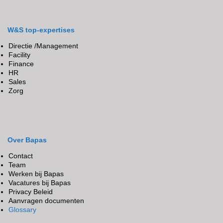
W&S top-expertises
Directie /Management
Facility
Finance
HR
Sales
Zorg
Over Bapas
Contact
Team
Werken bij Bapas
Vacatures bij Bapas
Privacy Beleid
Aanvragen documenten
Glossary