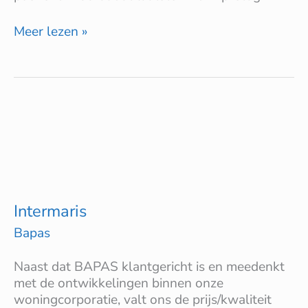
Meer lezen »
Intermaris
Intermaris
Bapas
Naast dat BAPAS klantgericht is en meedenkt
met de ontwikkelingen binnen onze
woningcorporatie, valt ons de prijs/kwaliteit