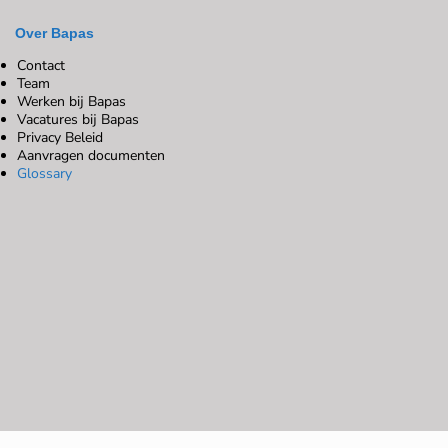
Over Bapas
Contact
Team
Werken bij Bapas
Vacatures bij Bapas
Privacy Beleid
Aanvragen documenten
Glossary