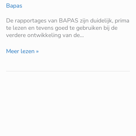
Bapas
De rapportages van BAPAS zijn duidelijk, prima
te lezen en tevens goed te gebruiken bij de
verdere ontwikkeling van de…
Meer lezen »
DQ&A