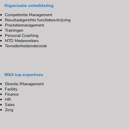
Organisatie ontwikkeling
Competentie Management
Resultaatgerichte functiebeschrijving
Prestatiemanagement
Trainingen
Personal Coaching
MTO Medewerkers
Tevredenheidonderzoek
W&S top-expertises
Directie /Management
Facility
Finance
HR
Sales
Zorg