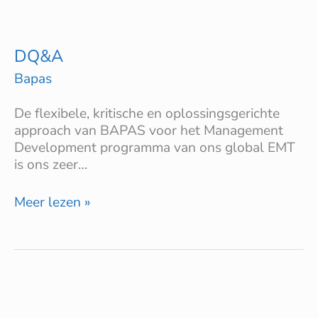
DQ&A
Bapas
De flexibele, kritische en oplossingsgerichte
approach van BAPAS voor het Management
Development programma van ons global EMT
is ons zeer…
Meer lezen »
Simonscholen