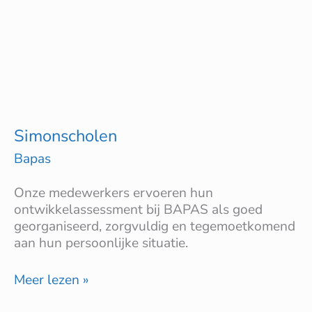
Simonscholen
Bapas
Onze medewerkers ervoeren hun
ontwikkelassessment bij BAPAS als goed
georganiseerd, zorgvuldig en tegemoetkomend
aan hun persoonlijke situatie.
Meer lezen »