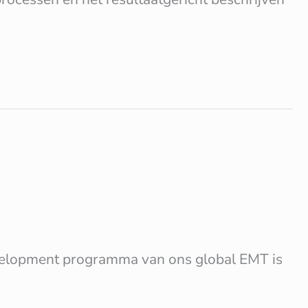
velopment programma van ons global EMT is