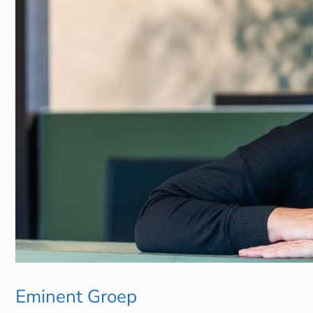
Eminent Groep