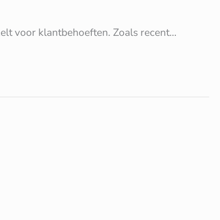
elt voor klantbehoeften. Zoals recent…