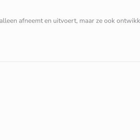
alleen afneemt en uitvoert, maar ze ook ontwikk