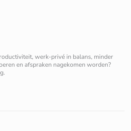
oductiviteit, werk-privé in balans, minder
uitvoeren en afspraken nagekomen worden?
g.