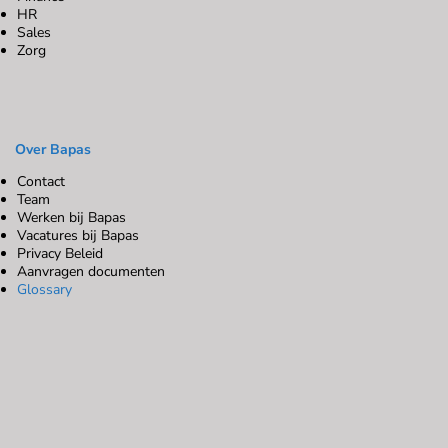
HR
Sales
Zorg
Over Bapas
Contact
Team
Werken bij Bapas
Vacatures bij Bapas
Privacy Beleid
Aanvragen documenten
Glossary