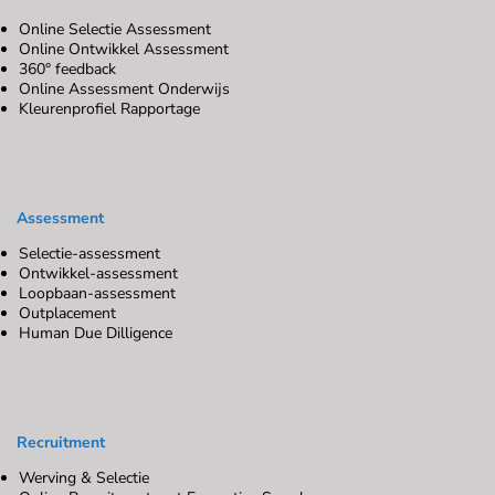
Online Selectie Assessment
Online Ontwikkel Assessment
360° feedback
Online Assessment Onderwijs
Kleurenprofiel Rapportage
Assessment
Selectie-assessment
Ontwikkel-assessment
Loopbaan-assessment
Outplacement
Human Due Dilligence
Recruitment
Werving & Selectie