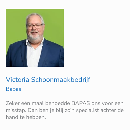
Victoria
Schoonmaakbedrijf
Victoria Schoonmaakbedrijf
Bapas
Zeker één maal behoedde BAPAS ons voor een
misstap. Dan ben je blij zo’n specialist achter de
hand te hebben.