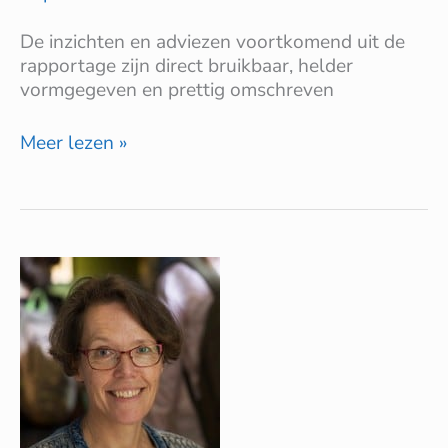
De inzichten en adviezen voortkomend uit de
rapportage zijn direct bruikbaar, helder
vormgegeven en prettig omschreven
Meer lezen »
Koninklijke
Gazelle