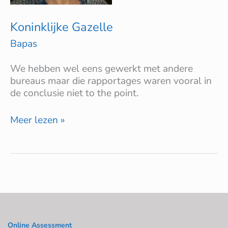
Koninklijke Gazelle
Bapas
We hebben wel eens gewerkt met andere
bureaus maar die rapportages waren vooral in
de conclusie niet to the point.
Meer lezen »
Online Assessment