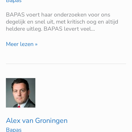
Bapas
BAPAS voert haar onderzoeken voor ons
degelijk en snel uit, met kritisch oog en altijd
heldere uitleg. BAPAS levert veel…
Meer lezen »
Alex
van
Groningen
Alex van Groningen
Bapas