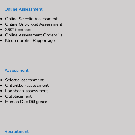
Online Assessment
Online Selectie Assessment
Online Ontwikkel Assessment
360° feedback
Online Assessment Onderwijs
Kleurenprofiel Rapportage
Assessment
Selectie-assessment
Ontwikkel-assessment
Loopbaan-assessment
Outplacement
Human Due Dilligence
Recruitment