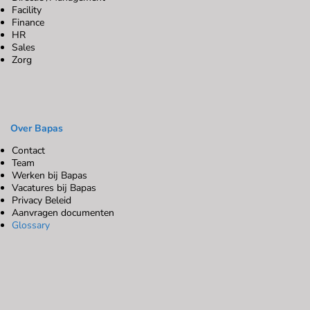
Facility
Finance
HR
Sales
Zorg
Over Bapas
Contact
Team
Werken bij Bapas
Vacatures bij Bapas
Privacy Beleid
Aanvragen documenten
Glossary