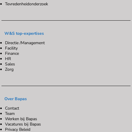
Tevredenheidonderzoek
W&S top-expertises
Directie /Management
Facility
Finance
HR
Sales
Zorg
Over Bapas
Contact
Team
Werken bij Bapas
Vacatures bij Bapas
Privacy Beleid