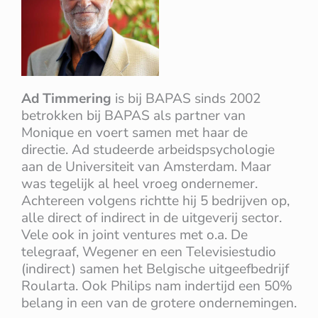
Ad Timmering
is bij BAPAS sinds 2002
betrokken bij BAPAS als partner van
Monique en voert samen met haar de
directie. Ad studeerde arbeidspsychologie
aan de Universiteit van Amsterdam. Maar
was tegelijk al heel vroeg ondernemer.
Achtereen volgens richtte hij 5 bedrijven op,
alle direct of indirect in de uitgeverij sector.
Vele ook in joint ventures met o.a. De
telegraaf, Wegener en een Televisiestudio
(indirect) samen het Belgische uitgeefbedrijf
Roularta. Ook Philips nam indertijd een 50%
belang in een van de grotere ondernemingen.