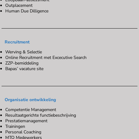
Outplacement
Human Due Dilligence
Recruitment
Werving & Selectie
Online Recruitment met Excecutive Search
ZZP-bemiddeling
Bapas’ vacature site
Organisatie ontwikkeling
Competentie Management
Resultaatgerichte functiebeschrijving
Prestatiemanagement
Trainingen
Personal Coaching
MTO Medewerkers