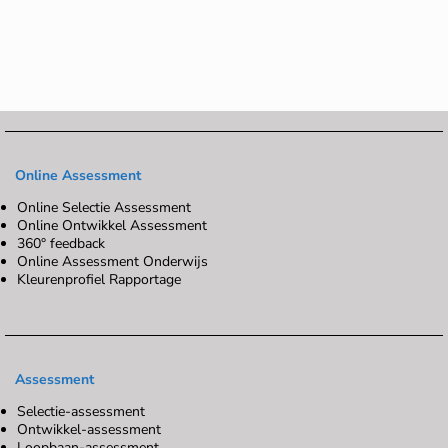
Online Assessment
Online Selectie Assessment
Online Ontwikkel Assessment
360° feedback
Online Assessment Onderwijs
Kleurenprofiel Rapportage
Assessment
Selectie-assessment
Ontwikkel-assessment
Loopbaan-assessment